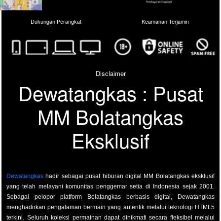
Dukungan Perangkat
Keamanan Terjamin
Disclaimer
Dewatangkas : Pusat
MM Bolatangkas
Eksklusif
Dewatangkas
hadir sebagai pusat hiburan digital MM Bolatangkas eksklusif
yang telah melayani komunitas penggemar setia di Indonesia sejak 2001.
Sebagai pelopor platform Bolatangkas berbasis digital, Dewatangkas
menghadirkan pengalaman bermain yang autentik melalui teknologi HTML5
terkini. Seluruh koleksi permainan dapat dinikmati secara fleksibel melalui